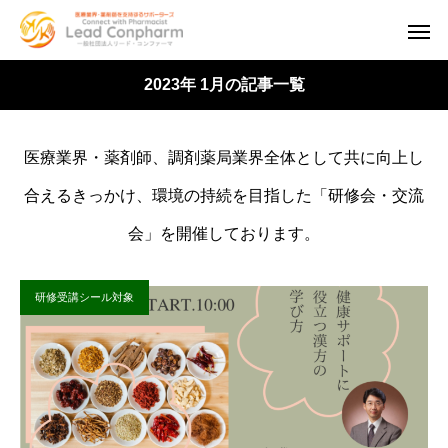
2023年 1月の記事一覧
医療業界・薬剤師、調剤薬局業界全体として共に向上し
合えるきっかけ、環境の持続を目指した「研修会・交流
会」を開催しております。
研修受講シール対象