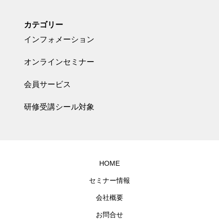
カテゴリー
インフォメーション
オンラインセミナー
会員サービス
研修受講シール対象
HOME
セミナー情報
会社概要
お問合せ