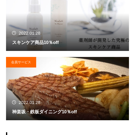
2022.01.28
スキンケア商品10％off
会員サービス
2022.01.28
神楽坂・鉄板ダイニング10％off