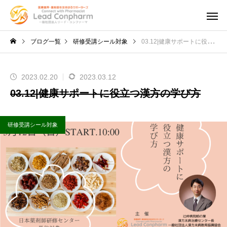
ブログ一覧
研修受講シール対象
03.12|健康サポートに役立つ漢方の学び方
2023.02.20
2023.03.12
03.12|健康サポートに役立つ漢方の学び方
研修受講シール対象