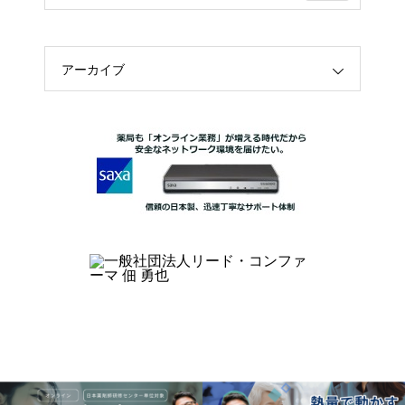
アーカイブ