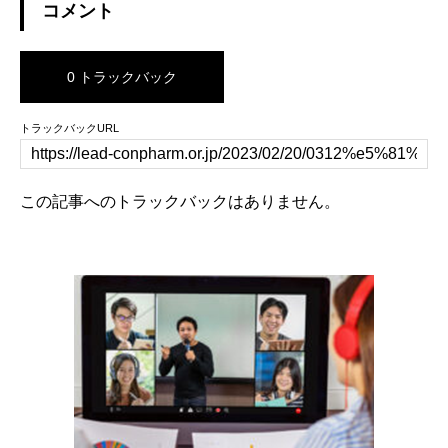
コメント
0 トラックバック
トラックバックURL
この記事へのトラックバックはありません。