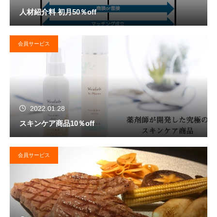
人材紹介料 初月50％off
会員サービス
2022.01.28
スキンケア商品10％off
会員サービス