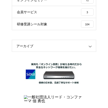
オンラインセミナー
72
会員サービス
3
研修受講シール対象
104
アーカイブ