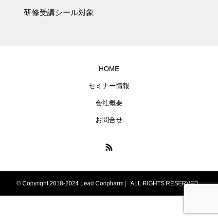
研修受講シール対象
HOME
セミナー情報
会社概要
お問合せ
© Copyright 2018-2024 Lead Conpharm | ALL RIGHTS RESERVED
LINE公式アカウント
Peatixセミナー申込
Twitter