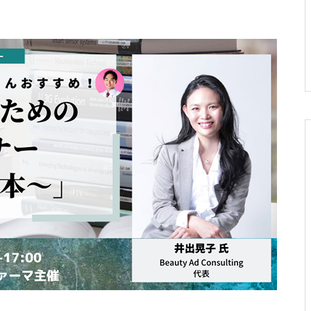
薬剤師研修をご検討の企業様へ