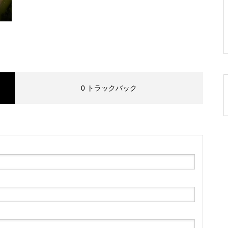
0 トラックバック