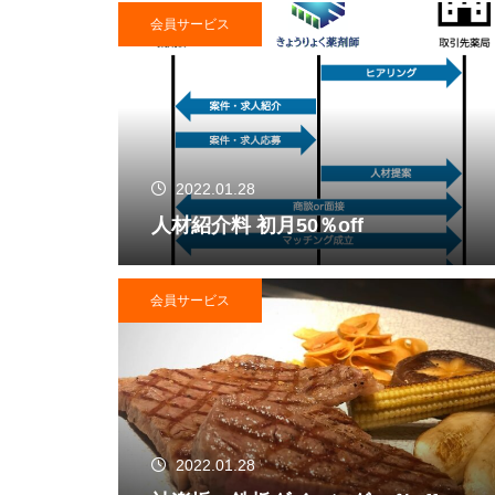
会員サービス
2022.01.28
人材紹介料 初月50％off
会員サービス
2022.01.28