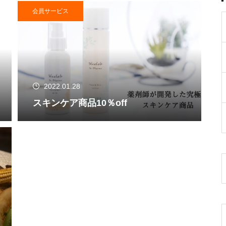
会員サービス
2022.01.28
スキンケア商品10％off