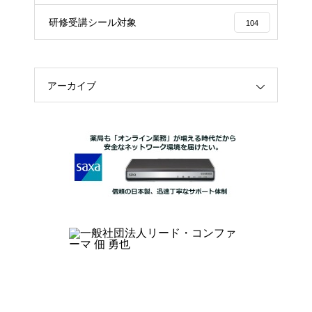
研修受講シール対象
104
アーカイブ