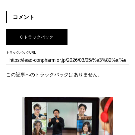
コメント
0 トラックバック
トラックバックURL
この記事へのトラックバックはありません。