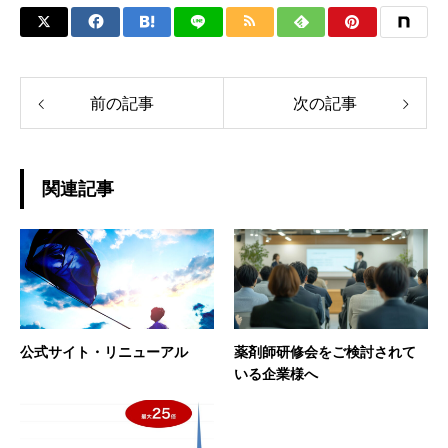
前の記事
次の記事
関連記事
公式サイト・リニューアル
薬剤師研修会をご検討されて
いる企業様へ