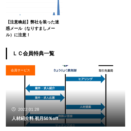
【注意喚起】弊社を装った迷
惑メール（なりすましメー
ル）に注意！
ＬＣ会員特典一覧
会員サービス
2022.01.28
人材紹介料 初月50％off