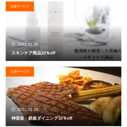
会員サービス
2022.01.28
スキンケア商品10％off
会員サービス
2022.01.28
神楽坂・鉄板ダイニング10％off