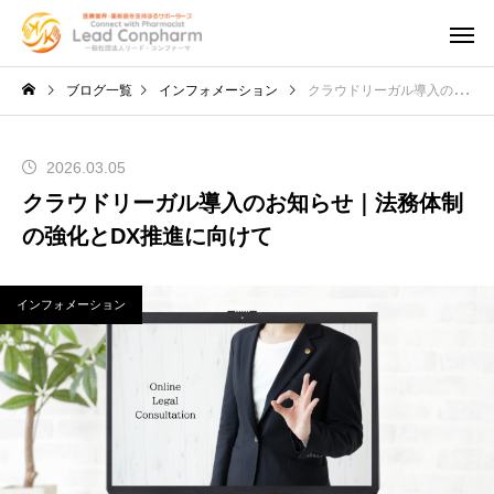
ブログ一覧
インフォメーション
クラウドリーガル導入のお知らせ｜法務体制の強化とDX推進に向けて
2026.03.05
クラウドリーガル導入のお知らせ｜法務体制
の強化とDX推進に向けて
インフォメーション